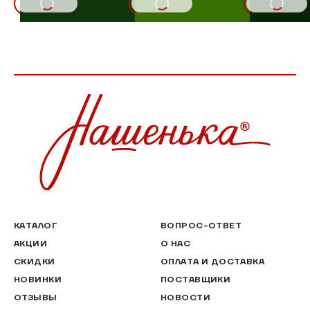
В КОРЗИНУ
В КОРЗИНУ
В КОРЗИНУ
КАТАЛОГ
ВОПРОС-ОТВЕТ
АКЦИИ
О НАС
СКИДКИ
ОПЛАТА И ДОСТАВКА
НОВИНКИ
ПОСТАВЩИКИ
ОТЗЫВЫ
НОВОСТИ