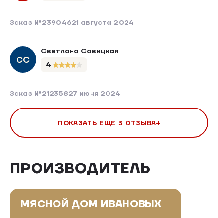
Заказ №239046
21 августа 2024
Светлана Савицкая
СС
4
Заказ №212358
27 июня 2024
ПОКАЗАТЬ ЕЩЕ 3 ОТЗЫВА
ПРОИЗВОДИТЕЛЬ
МЯСНОЙ ДОМ ИВАНОВЫХ