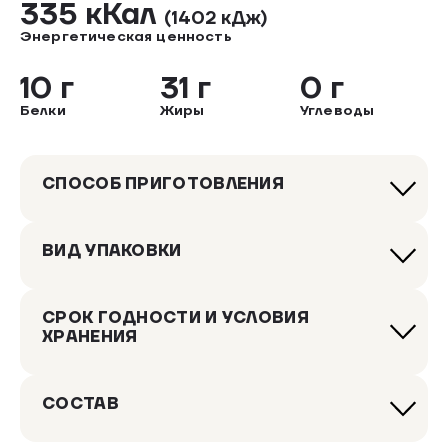
335 кКал
(1402 кДж)
Энергетическая ценность
10 г
31 г
0 г
Белки
Жиры
Углеводы
СПОСОБ ПРИГОТОВЛЕНИЯ
ВИД УПАКОВКИ
СРОК ГОДНОСТИ И УСЛОВИЯ
ХРАНЕНИЯ
СОСТАВ