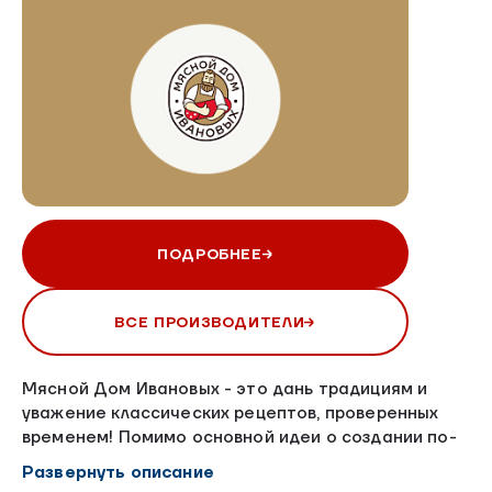
ПОДРОБНЕЕ
ВСЕ ПРОИЗВОДИТЕЛИ
Мясной Дом Ивановых - это дань традициям и
уважение классических рецептов, проверенных
временем! Помимо основной идеи о создании по-
настоящему вкусного и экологичного продукта,
Развернуть описание
производитель придерживается строгих правил.