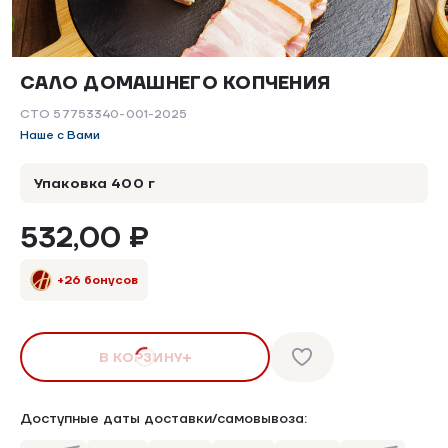
САЛО ДОМАШНЕГО КОПЧЕНИЯ
СТО 57753340-001-2025
Наше с Вами
Упаковка 400 г
532,00 ₽
+26 бонусов
В КОРЗИНУ
Доступные даты доставки/самовывоза: