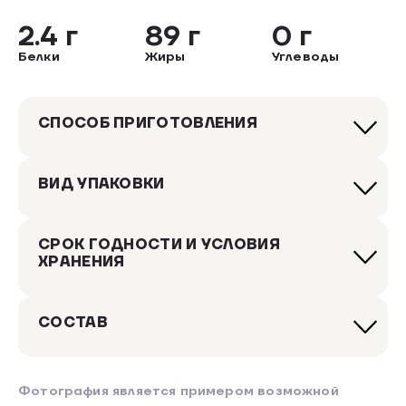
2.4 г
89 г
0 г
Белки
Жиры
Углеводы
СПОСОБ ПРИГОТОВЛЕНИЯ
ВИД УПАКОВКИ
СРОК ГОДНОСТИ И УСЛОВИЯ
ХРАНЕНИЯ
СОСТАВ
Фотография является примером возможной