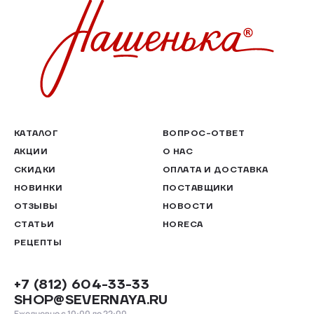
КАТАЛОГ
ВОПРОС-ОТВЕТ
АКЦИИ
О НАС
СКИДКИ
ОПЛАТА И ДОСТАВКА
НОВИНКИ
ПОСТАВЩИКИ
ОТЗЫВЫ
НОВОСТИ
СТАТЬИ
HORECA
РЕЦЕПТЫ
+7 (812) 604-33-33
SHOP@SEVERNAYA.RU
Ежедневно с 10:00 до 22:00