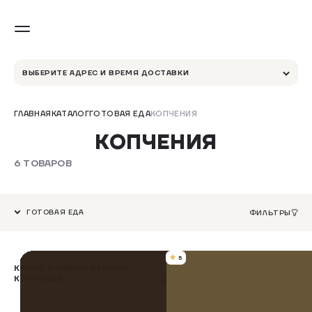
ВЫБЕРИТЕ АДРЕС И ВРЕМЯ ДОСТАВКИ
ГЛАВНАЯ
КАТАЛОГ
ГОТОВАЯ ЕДА
КОПЧЕНИЯ
КОПЧЕНИЯ
6 ТОВАРОВ
ГОТОВАЯ ЕДА
ФИЛЬТРЫ
5
КРЫЛО КУРИНОЕ ВАРЕНО-
КОПЧЕНОЕ
ФИЛЕ КУРИНОЕ КОПЧЕНОЕ