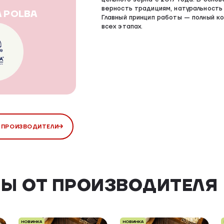
верность традициям, натуральность 
 POLBA
Главный принцип работы — полный к
всех этапах.
 ПРОИЗВОДИТЕЛИ
Ы ОТ ПРОИЗВОДИТЕЛЯ
НОВИНКА
НОВИНКА