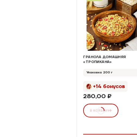
ГРАНОЛА ДОМАШНЯЯ
«ТРОПИКАНА»
Упаковка 200 г
+14 бонусов
280,00 ₽
В КОРЗИНУ