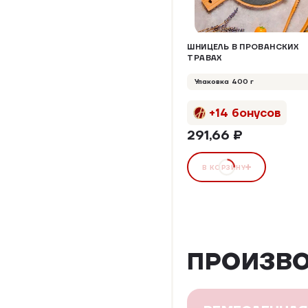
ШНИЦЕЛЬ В ПРОВАНСКИХ
ТРАВАХ
Упаковка 400 г
+14 бонусов
291,66 ₽
В КОРЗИНУ
ПРОИЗВ