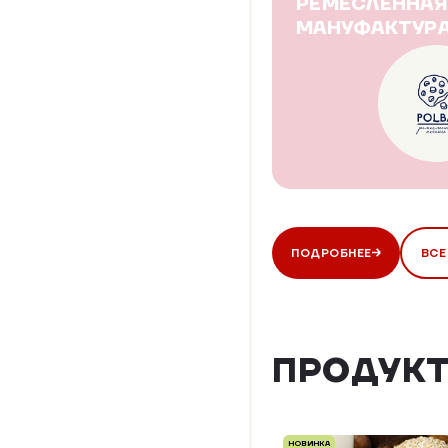
РЕМЕСЛЕННАЯ
МАНУФАКТУРА
ПОДРОБНЕЕ
ВСЕ
ПРОДУКТ
НОВИНКА