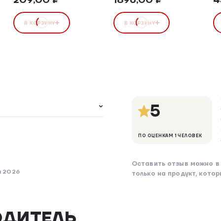
В КОРЗИНУ
В КОРЗИНУ
5
ПО ОЦЕНКАМ 1 ЧЕЛОВЕК
Оставить отзыв можно в 
я 2026
только на продукт, кото
ОДИТЕЛЬ