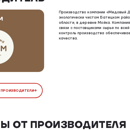
Производство компании «Медовый Д
экологически чистом Батецком рай
М
области, в деревне Мойка. Компани
связи с поставщиками сырья по всей
контроль производства обеспечива
качества.
 ПРОИЗВОДИТЕЛИ
Ы ОТ ПРОИЗВОДИТЕЛЯ