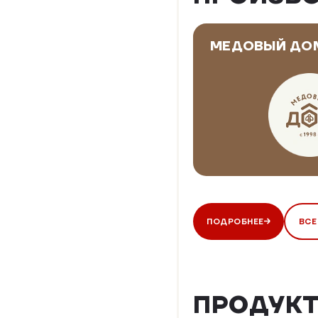
МЕДОВЫЙ ДО
ПОДРОБНЕЕ
ВСЕ
ПРОДУКТ