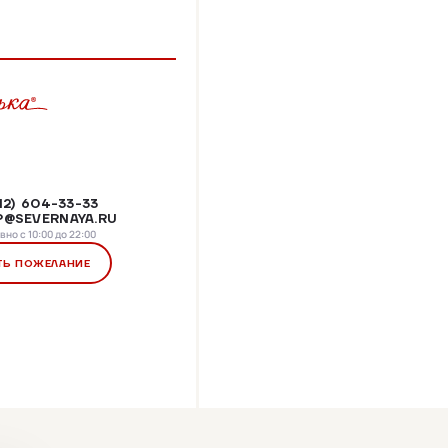
812) 604-33-33
@SEVERNAYA.RU
но с 10:00 до 22:00
ТЬ ПОЖЕЛАНИЕ