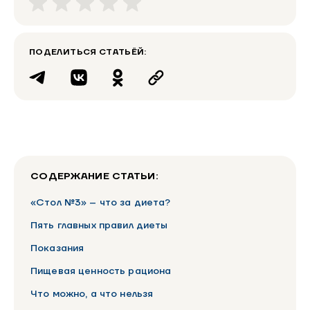
ПОДЕЛИТЬСЯ СТАТЬЁЙ:
СОДЕРЖАНИЕ СТАТЬИ:
«Стол №3» – что за диета?
Пять главных правил диеты
Показания
Пищевая ценность рациона
Что можно, а что нельзя