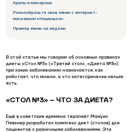
Крупы и макароны
Разнообразьте свое меню с интернет-
магазином «Нашенька»
Пример меню на неделю
В этой статье мы говорим об основных правилах
диеты «Стол №3» («Третий стол», «Диета №3»):
при каких заболеваниях назначается, как
работает, что можно, а что категорически нельзя
есть.
«СТОЛ №3» – ЧТО ЗА ДИЕТА?
Ещё в советские времена терапевт Мануил
Певзнер разработал комплекс диет (столов) для
пациентов с различными заболеваниями. Эти