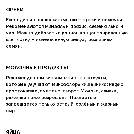
ОРЕХИ
Ещё один источник клетчатки – орехи и семечки.
Рекомендуются миндаль и арахис, семена льна и
чиа. Можно добавить в рацион концентрированную
клетчатку – измельчённую шелуху различных
семян.
МОЛОЧНЫЕ ПРОДУКТЫ
Рекомендованы кисломолочные продукты,
которые улучшают микрофлору кишечника: кефир,
простокваша, сметана, творог. Молоко, сливки,
ряженка тоже разрешены. Полностью
запрещается только острый, солёный и жирный
сыр.
ЯЙЦА