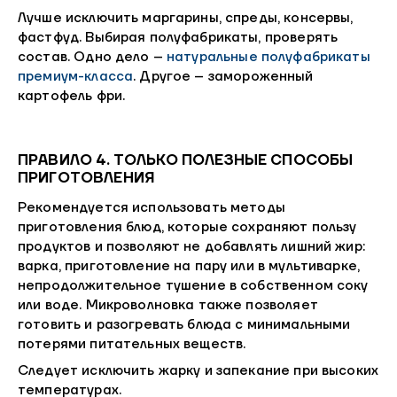
Лучше исключить маргарины, спреды, консервы,
фастфуд. Выбирая полуфабрикаты, проверять
состав. Одно дело –
натуральные полуфабрикаты
премиум-класса
. Другое – замороженный
картофель фри.
ПРАВИЛО 4. ТОЛЬКО ПОЛЕЗНЫЕ СПОСОБЫ
ПРИГОТОВЛЕНИЯ
Рекомендуется использовать методы
приготовления блюд, которые сохраняют пользу
продуктов и позволяют не добавлять лишний жир:
варка, приготовление на пару или в мультиварке,
непродолжительное тушение в собственном соку
или воде. Микроволновка также позволяет
готовить и разогревать блюда с минимальными
потерями питательных веществ.
Следует исключить жарку и запекание при высоких
температурах.