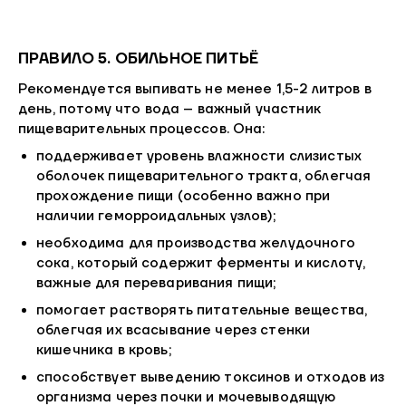
ПРАВИЛО 5. ОБИЛЬНОЕ ПИТЬЁ
Рекомендуется выпивать не менее 1,5-2 литров в
день, потому что вода – важный участник
пищеварительных процессов. Она:
поддерживает уровень влажности слизистых
оболочек пищеварительного тракта, облегчая
прохождение пищи (особенно важно при
наличии геморроидальных узлов);
необходима для производства желудочного
сока, который содержит ферменты и кислоту,
важные для переваривания пищи;
помогает растворять питательные вещества,
облегчая их всасывание через стенки
кишечника в кровь;
способствует выведению токсинов и отходов из
организма через почки и мочевыводящую