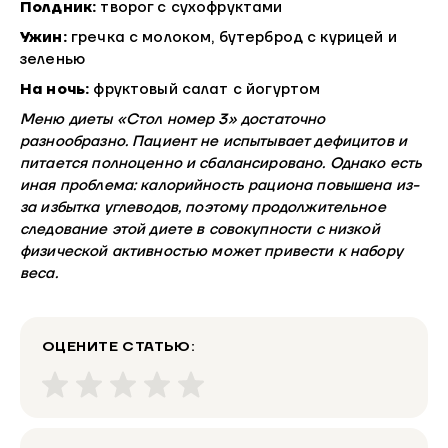
Полдник:
творог с сухофруктами
Ужин:
гречка с молоком, бутерброд с курицей и
зеленью
На ночь:
фруктовый салат с йогуртом
Меню диеты «Стол номер 3»
достаточно
разнообразно. Пациент не испытывает дефицитов и
питается полноценно и сбалансировано. Однако есть
иная проблема: калорийность рациона повышена из-
за избытка углеводов, поэтому продолжительное
следование этой диете в совокупности с низкой
физической активностью может привести к набору
веса.
ОЦЕНИТЕ СТАТЬЮ: