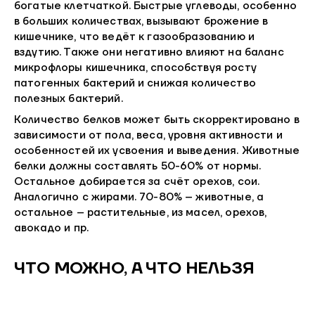
богатые клетчаткой. Быстрые углеводы, особенно
в больших количествах, вызывают брожение в
кишечнике, что ведёт к газообразованию и
вздутию. Также они негативно влияют на баланс
микрофлоры кишечника, способствуя росту
патогенных бактерий и снижая количество
полезных бактерий.
Количество белков может быть скорректировано в
зависимости от пола, веса, уровня активности и
особенностей их усвоения и выведения. Животные
белки должны составлять 50-60% от нормы.
Остальное добирается за счёт орехов, сои.
Аналогично с жирами. 70-80% – животные, а
остальное – растительные, из масел, орехов,
авокадо и пр.
ЧТО МОЖНО, А ЧТО НЕЛЬЗЯ