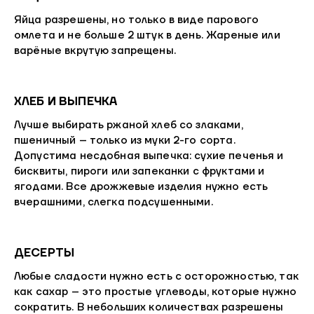
Яйца разрешены, но только в виде парового
омлета и не больше 2 штук в день. Жареные или
варёные вкрутую запрещены.
ХЛЕБ И ВЫПЕЧКА
Лучше выбирать ржаной хлеб со злаками,
пшеничный – только из муки 2-го сорта.
Допустима несдобная выпечка: сухие печенья и
бисквиты, пироги или запеканки с фруктами и
ягодами. Все дрожжевые изделия нужно есть
вчерашними, слегка подсушенными.
ДЕСЕРТЫ
Любые сладости нужно есть с осторожностью, так
как сахар – это простые углеводы, которые нужно
сократить. В небольших количествах разрешены