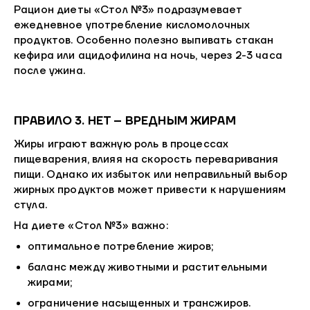
Рацион диеты «Стол №3» подразумевает
ежедневное употребление кисломолочных
продуктов. Особенно полезно выпивать стакан
кефира или ацидофилина на ночь, через 2-3 часа
после ужина.
ПРАВИЛО 3. НЕТ – ВРЕДНЫМ ЖИРАМ
Жиры играют важную роль в процессах
пищеварения, влияя на скорость переваривания
пищи. Однако их избыток или неправильный выбор
жирных продуктов может привести к нарушениям
стула.
На диете «Стол №3» важно:
оптимальное потребление жиров;
баланс между животными и растительными
жирами;
ограничение насыщенных и трансжиров.