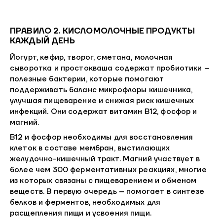
ПРАВИЛО 2. КИСЛОМОЛОЧНЫЕ ПРОДУКТЫ
КАЖДЫЙ ДЕНЬ
Йогурт, кефир, творог, сметана, молочная
сыворотка и простокваша содержат пробиотики –
полезные бактерии, которые помогают
поддерживать баланс микрофлоры кишечника,
улучшая пищеварение и снижая риск кишечных
инфекций. Они содержат витамин B12, фосфор и
магний.
B12 и фосфор необходимы для восстановления
клеток в составе мембран, выстилающих
желудочно-кишечный тракт. Магний участвует в
более чем 300 ферментативных реакциях, многие
из которых связаны с пищеварением и обменом
веществ. В первую очередь – помогает в синтезе
белков и ферментов, необходимых для
расщепления пищи и усвоения пищи.