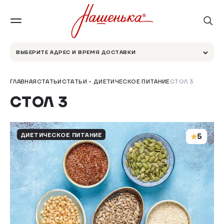
ВЫБЕРИТЕ АДРЕС И ВРЕМЯ ДОСТАВКИ
ГЛАВНАЯ
СТАТЬИ
СТАТЬИ - ДИЕТИЧЕСКОЕ ПИТАНИЕ
СТОЛ 3
СТОЛ 3
ДИЕТИЧЕСКОЕ ПИТАНИЕ
5