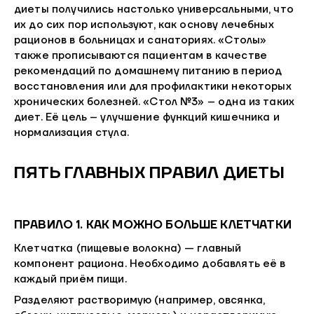
диеты получились настолько универсальными, что
их до сих пор используют, как основу лечебных
рационов в больницах и санаториях. «Столы»
также прописываются пациентам в качестве
рекомендаций по домашнему питанию в период
восстановления или для профилактики некоторых
хронических болезней. «Стол №3» – одна из таких
диет. Её цель – улучшение функций кишечника и
нормализация стула.
ПЯТЬ ГЛАВНЫХ ПРАВИЛ ДИЕТЫ
ПРАВИЛО 1. КАК МОЖНО БОЛЬШЕ КЛЕТЧАТКИ
Клетчатка (пищевые волокна) — главный
компонент рациона. Необходимо добавлять её в
каждый приём пищи.
Разделяют растворимую (например, овсянка,