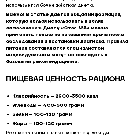
используется более жёсткая диета.
Важно! В статье даётся общая информация,
которую нельзя использовать в целях
самолечения. Диету «Стол №3» можно
применять только по показаниям врача после
обследования и постановки диагноза. Правила
питания составляются специалистом
индивидуально и могут не совпадать с
базовыми рекомендациями.
ПИЩЕВАЯ ЦЕННОСТЬ РАЦИОНА
Калорийность – 2900-3500 ккал
Углеводы – 400-500 грамм
Белки – 100-120 грамм
Жиры – 100-120 грамм
Рекомендованы только сложные углеводы,