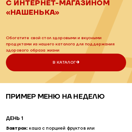
С ИНТЕРНЕТ-МАГАЗИНОМ
«НАШЕНЬКА»
Обогатите свой стол здоровыми и вкусными
продуктами из нашего каталога для поддержания
здорового образа жизни
В КАТАЛОГ
ПРИМЕР МЕНЮ НА НЕДЕЛЮ
ДЕНЬ 1
Завтрак:
каша с порцией фруктов или