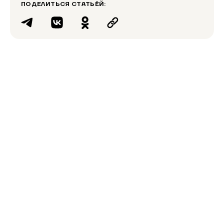
ПОДЕЛИТЬСЯ СТАТЬЁЙ: