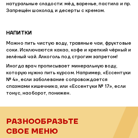
натуральные сладости: мёд, варенье, пастила и пр.
Запрещён шоколад и десерты с кремом.
НАПИТКИ
Можно пить чистую воду, травяные чаи, фруктовые
соки. Исключаются какао, кофе и крепкий чёрный и
зелёный чай. Алкоголь под строгим запретом!
Иногда врач прописывает минеральную воду,
которую нужно пить курсом. Например, «Ессентуки
№ 4», если заболевание сопровождается
спазмами кишечника, или «Ессентуки № 17», если
тонус, наоборот, понижен.
РАЗНООБРАЗЬТЕ
СВОЕ МЕНЮ