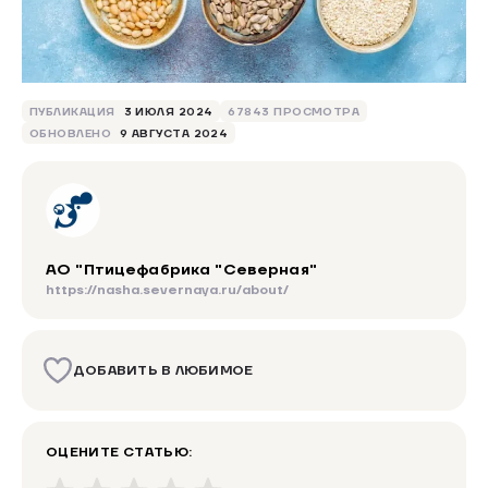
ПУБЛИКАЦИЯ
3 ИЮЛЯ 2024
67843 ПРОСМОТРА
ОБНОВЛЕНО
9 АВГУСТА 2024
АО "Птицефабрика "Северная"
https://nasha.severnaya.ru/about/
ДОБАВИТЬ В ЛЮБИМОЕ
ОЦЕНИТЕ СТАТЬЮ: