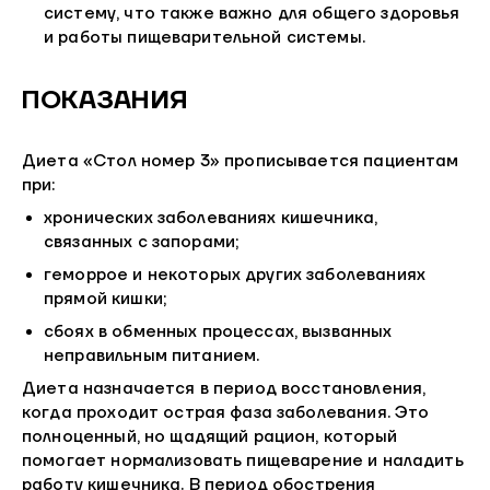
систему, что также важно для общего здоровья
и работы пищеварительной системы.
ПОКАЗАНИЯ
Диета «Стол номер 3» прописывается пациентам
при:
хронических заболеваниях кишечника,
связанных с запорами;
геморрое и некоторых других заболеваниях
прямой кишки;
сбоях в обменных процессах, вызванных
неправильным питанием.
Диета назначается в период восстановления,
когда проходит острая фаза заболевания. Это
полноценный, но щадящий рацион, который
помогает нормализовать пищеварение и наладить
работу кишечника. В период обострения