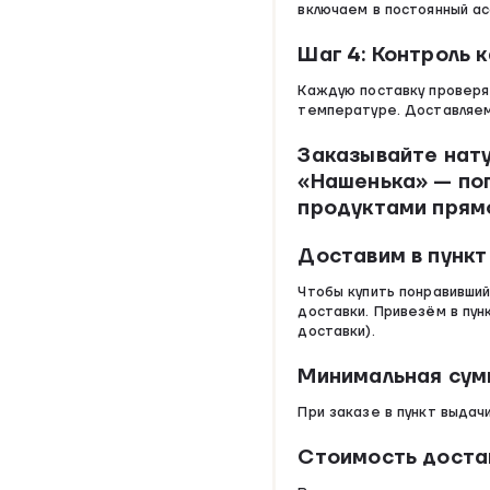
включаем в постоянный ас
Шаг 4: Контроль 
Каждую поставку проверя
температуре. Доставляем
Заказывайте нату
«Нашенька» — по
продуктами прям
Доставим в пункт
Чтобы купить понравивший
доставки. Привезём в пун
доставки).
Минимальная сум
При заказе в пункт выдач
Стоимость доста